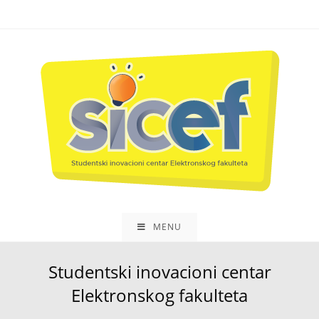
MENU
Studentski inovacioni centar
Elektronskog fakulteta